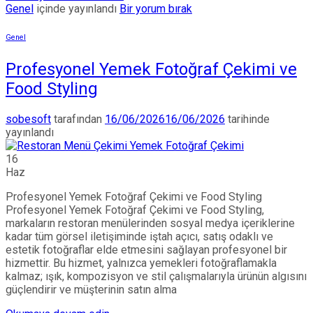
Genel
içinde yayınlandı
Bir yorum bırak
Genel
Profesyonel Yemek Fotoğraf Çekimi ve
Food Styling
sobesoft
tarafından
16/06/2026
16/06/2026
tarihinde
yayınlandı
16
Haz
Profesyonel Yemek Fotoğraf Çekimi ve Food Styling
Profesyonel Yemek Fotoğraf Çekimi ve Food Styling,
markaların restoran menülerinden sosyal medya içeriklerine
kadar tüm görsel iletişiminde iştah açıcı, satış odaklı ve
estetik fotoğraflar elde etmesini sağlayan profesyonel bir
hizmettir. Bu hizmet, yalnızca yemekleri fotoğraflamakla
kalmaz; ışık, kompozisyon ve stil çalışmalarıyla ürünün algısını
güçlendirir ve müşterinin satın alma