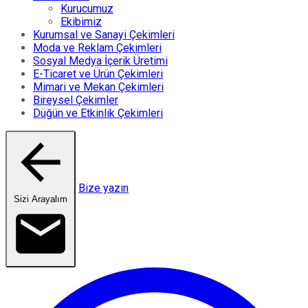
Kurucumuz
Ekibimiz
Kurumsal ve Sanayi Çekimleri
Moda ve Reklam Çekimleri
Sosyal Medya İçerik Üretimi
E-Ticaret ve Ürün Çekimleri
Mimari ve Mekan Çekimleri
Bireysel Çekimler
Düğün ve Etkinlik Çekimleri
Bize yazın
Sizi Arayalım