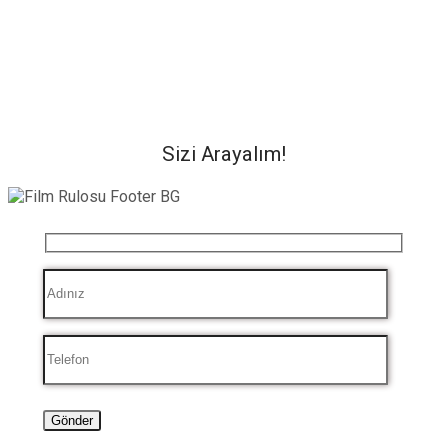
Sizi Arayalım!