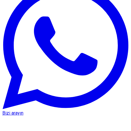
Bizi arayın