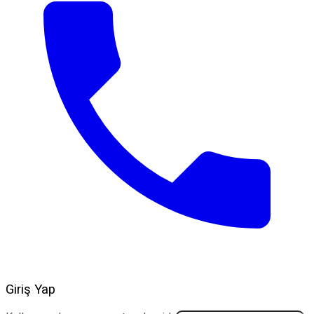
Giriş Yap