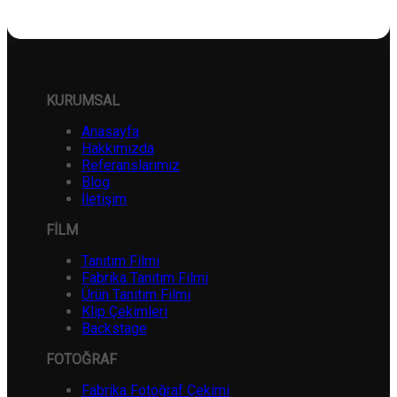
KURUMSAL
Anasayfa
Hakkımızda
Referanslarımız
Blog
İletişim
FİLM
Tanıtım Filmi
Fabrika Tanıtım Filmi
Ürün Tanıtım Filmi
Klip Çekimleri
Backstage
FOTOĞRAF
Fabrika Fotoğraf Çekimi