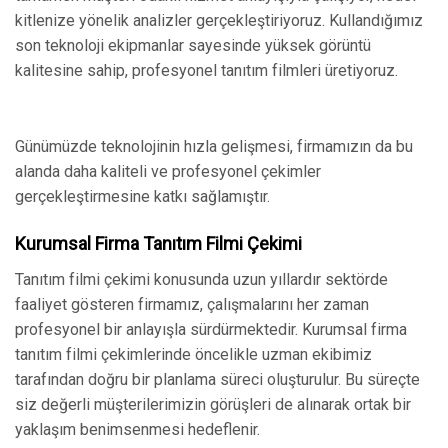
kitlenize yönelik analizler gerçekleştiriyoruz. Kullandığımız
son teknoloji ekipmanlar sayesinde yüksek görüntü
kalitesine sahip, profesyonel tanıtım filmleri üretiyoruz.
Günümüzde teknolojinin hızla gelişmesi, firmamızın da bu
alanda daha kaliteli ve profesyonel çekimler
gerçekleştirmesine katkı sağlamıştır.
Kurumsal Firma Tanıtım Filmi Çekimi
Tanıtım filmi çekimi konusunda uzun yıllardır sektörde
faaliyet gösteren firmamız, çalışmalarını her zaman
profesyonel bir anlayışla sürdürmektedir. Kurumsal firma
tanıtım filmi çekimlerinde öncelikle uzman ekibimiz
tarafından doğru bir planlama süreci oluşturulur. Bu süreçte
siz değerli müşterilerimizin görüşleri de alınarak ortak bir
yaklaşım benimsenmesi hedeflenir.