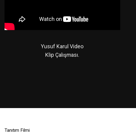
Yusuf Karul Video
Klip Çalışması.
Tanıtım Filmi