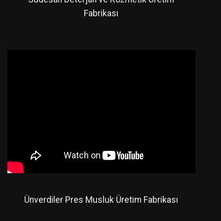
Fabrikası
Ünverdiler Pres Musluk Üretim Fabrikası