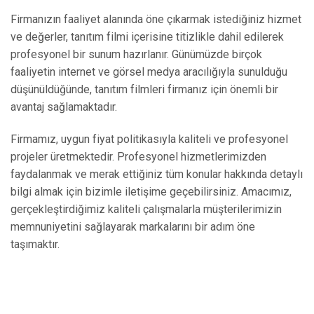
Firmanızın faaliyet alanında öne çıkarmak istediğiniz hizmet
ve değerler, tanıtım filmi içerisine titizlikle dahil edilerek
profesyonel bir sunum hazırlanır. Günümüzde birçok
faaliyetin internet ve görsel medya aracılığıyla sunulduğu
düşünüldüğünde, tanıtım filmleri firmanız için önemli bir
avantaj sağlamaktadır.
Firmamız, uygun fiyat politikasıyla kaliteli ve profesyonel
projeler üretmektedir. Profesyonel hizmetlerimizden
faydalanmak ve merak ettiğiniz tüm konular hakkında detaylı
bilgi almak için bizimle iletişime geçebilirsiniz. Amacımız,
gerçekleştirdiğimiz kaliteli çalışmalarla müşterilerimizin
memnuniyetini sağlayarak markalarını bir adım öne
taşımaktır.