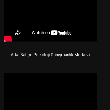
Arka Bahçe Psikoloji Danışmanlık Merkezi