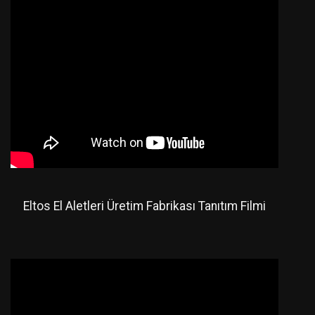
Eltos El Aletleri Üretim Fabrikası Tanıtım Filmi