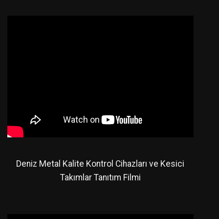
Deniz Metal Kalite Kontrol Cihazları ve Kesici
Takımlar Tanıtım Filmi