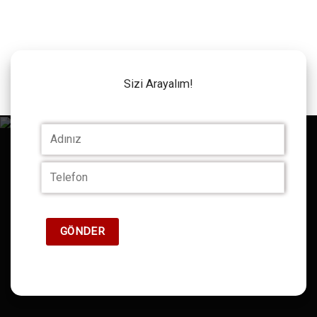
Sizi Arayalım!