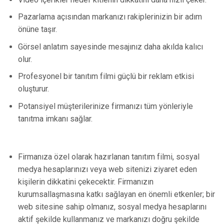
Pazarlama açısından markanızı rakiplerinizin bir adım
önüne taşır.
Görsel anlatım sayesinde mesajınız daha akılda kalıcı
olur.
Profesyonel bir tanıtım filmi güçlü bir reklam etkisi
oluşturur.
Potansiyel müşterilerinize firmanızı tüm yönleriyle
tanıtma imkanı sağlar.
Firmanıza özel olarak hazırlanan tanıtım filmi, sosyal
medya hesaplarınızı veya web sitenizi ziyaret eden
kişilerin dikkatini çekecektir. Firmanızın
kurumsallaşmasına katkı sağlayan en önemli etkenler; bir
web sitesine sahip olmanız, sosyal medya hesaplarını
aktif şekilde kullanmanız ve markanızı doğru şekilde