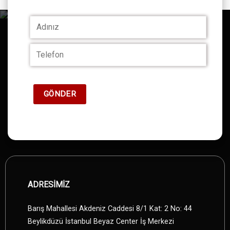
ADRESİMİZ
Barış Mahallesi Akdeniz Caddesi 8/1 Kat: 2 No: 44
Beylikdüzü İstanbul Beyaz Center İş Merkezi