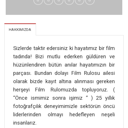
HAKKIMIZDA
Sizlerde taktir edersiniz ki hayatımız bir film
tadında! Bizi mutlu ederken güldüren ve
hüzünlendiren bütün anılar hayatımızın bir
parçası. Bundan dolayı Film Rulosu ailesi
olarak bizde kayıt altına alınması gereken
herşeyi Film Rulomuzda topluyoruz. (
“Önce ismimiz sonra işimiz ” ) 25 yıllık
fotoğrafçılık deneyimimizle sektörün öncü
liderlerinden olmayı hedefleyen neşeli
insanlarız.