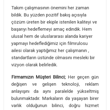
Takım çalışmasının önemini her zaman
bildik. Bu yüzden pozitif bakış açısıyla
çözüm üreten bir ekiple istenilen kaliteyi ve
başarıyı hedeflemeyi amaç edindik. Hem
ulusal hem de uluslararası alanda kariyer
yapmayı hedeflediğimiz için filmrulosu
ailesi olarak yaptığımız her çalışmanın ,
standartların üstünde olmasını mesleki bir
vizyon olarak belirledik.
Firmamızın Müşteri Bilinci;
Her geçen gün
değişen ve gelişen teknoloji, reklam
anlayışını da aynı paralelde yükseltmiş
bulunmaktadır. Markaların da yaşayan birer
varlık olduğunun bilinci, doğru hizmet