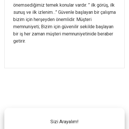
önemsediğimiz temek konular vardır. ” ilk görüş, ilk
sunuş ve ilk izlenim…” Güvenle başlayan bir çalışma
bizim için herşeyden önemlidir. Müşteri
memnuniyeti; Bizim için güvenilir sekilde başlayan
bir iş her zaman müşteri memnuniyetinide beraber
getirir.
Sizi Arayalım!