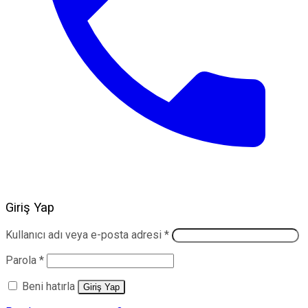
Giriş Yap
Gerekli
Kullanıcı adı veya e-posta adresi
*
Gerekli
Parola
*
Beni hatırla
Giriş Yap