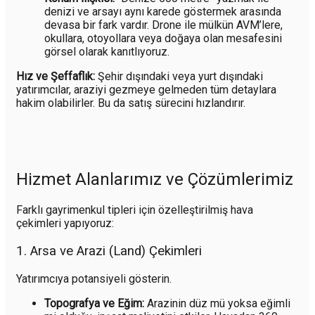
denizi ve arsayı aynı karede göstermek arasında
devasa bir fark vardır. Drone ile mülkün AVM’lere,
okullara, otoyollara veya doğaya olan mesafesini
görsel olarak kanıtlıyoruz.
Hız ve Şeffaflık:
Şehir dışındaki veya yurt dışındaki
yatırımcılar, araziyi gezmeye gelmeden tüm detaylara
hakim olabilirler. Bu da satış sürecini hızlandırır.
Hizmet Alanlarımız ve Çözümlerimiz
Farklı gayrimenkul tipleri için özelleştirilmiş hava
çekimleri yapıyoruz:
1. Arsa ve Arazi (Land) Çekimleri
Yatırımcıya potansiyeli gösterin.
Topografya ve Eğim:
Arazinin düz mü yoksa eğimli