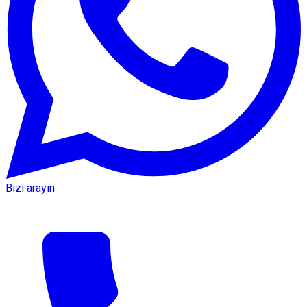
Bizi arayın