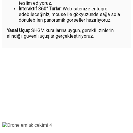
teslim ediyoruz.
İnteraktif 360° Turlar:
Web sitenize entegre
edebileceğiniz, mouse ile gökyüzünde sağa sola
dönülebilen panoramik görseller hazırlıyoruz.
Yasal Uçuş:
SHGM kurallarına uygun, gerekli izinlerin
alındığı, güvenli uçuşlar gerçekleştiriyoruz.