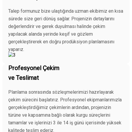
Talep formunuz bize ulaştığında uzman ekibimiz en kısa
sürede size geri dönüş sağlar. Projenizin detaylarını
değerlendirir ve gerek duyulması halinde çekim
yapılacak alanda yerinde keşif ve gözlem
gerçekleştirerek en doğru prodüksiyon planlamasını
yaparız.
Profesyonel Çekim
ve Teslimat
Planlama sonrasında sözleşmelerimizi hazırlayarak
çekim sürecini başlatırız. Profesyonel ekipmanlarımızla
gerçekleştirdiğimiz çekimlerin ardından, projenizin
türüne ve kapsamına bağlı olarak kurgu süreçlerini
tamamlar ve işlerinizi 3 ile 14 iş günü içerisinde yüksek
kalitede teslim ederiz.