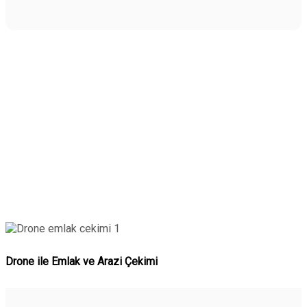
Drone ile Emlak ve Arazi Çekimi