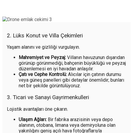
2. Lüks Konut ve Villa Çekimleri
Yaşam alanını ve gizliliği vurgulayın.
Mahremiyet ve Peyzaj:
Villanın havuzunun dışarıdan
görünüp görünmediği, bahçenin büyüklüğü ve peyzaj
düzenlemesi en iyi havadan anlaşılır.
Çatı ve Cephe Kontrolü:
Alıcılar için çatının durumu
veya güneş panelleri gibi detaylar önemlidir; bunları
net bir şekilde görüntülüyoruz.
3. Ticari ve Sanayi Gayrimenkulleri
Lojistik avantajları öne çıkarın.
Ulaşım Ağları:
Bir fabrika arazisinin veya depo
alanının, otobana, limana veya demiryoluna olan
yakınlığını geniş açılı hava fotoğraflarıyla