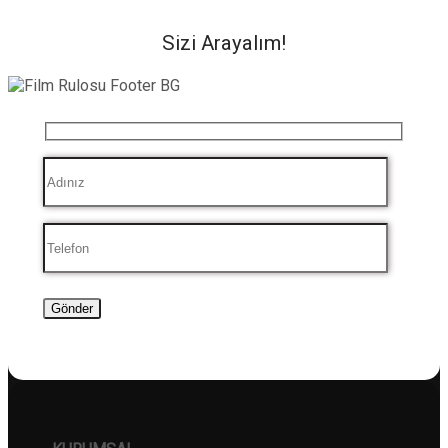
Sizi Arayalım!