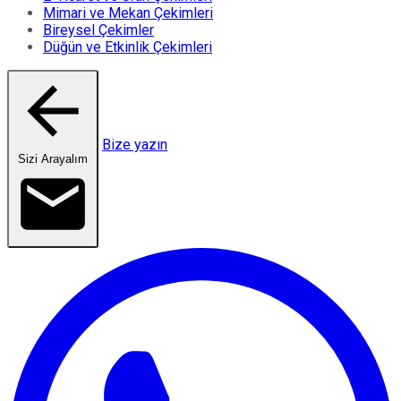
Mimari ve Mekan Çekimleri
Bireysel Çekimler
Düğün ve Etkinlik Çekimleri
Bize yazın
Sizi Arayalım