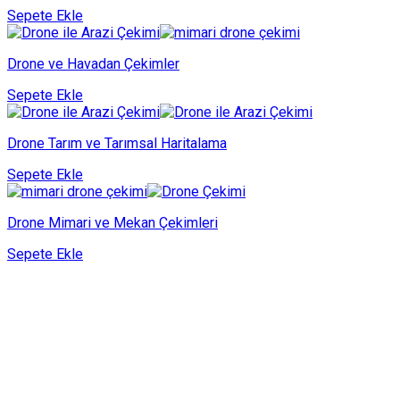
Sepete Ekle
Drone ve Havadan Çekimler
Sepete Ekle
Drone Tarım ve Tarımsal Haritalama
Sepete Ekle
Drone Mimari ve Mekan Çekimleri
Sepete Ekle