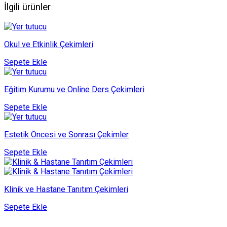
İlgili ürünler
Okul ve Etkinlik Çekimleri
Sepete Ekle
Eğitim Kurumu ve Online Ders Çekimleri
Sepete Ekle
Estetik Öncesi ve Sonrası Çekimler
Sepete Ekle
Klinik ve Hastane Tanıtım Çekimleri
Sepete Ekle