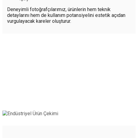
Deneyimli fotoğrafçılarımız, ürünlerin hem teknik
detaylarını hem de kullanım potansiyelini estetik açıdan
vurgulayacak kareler oluşturur.