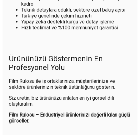
kadro
Teknik detaylara odaklı, sektöre özel bakış açısı
Türkiye genelinde çekim hizmeti
Yapay zekâ destekli kurgu ve detay işleme
Hızlı teslimat ve %100 memnuniyet garantisi
Ürününüzü Göstermenin En
Profesyonel Yolu
Film Rulosu ile iş ortaklarınıza, müşterilerinize ve
sektöre ürünlerinizin teknik üstünlüğünü gösterin.
Siz üretin, biz ürününüzü anlatan en iyi görsel dili
oluşturalım.
Film Rulosu – Endüstriyel ürünlerinizi değerli kılan güçlü
görseller.