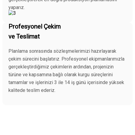
yaparız.
Profesyonel Çekim
ve Teslimat
Planlama sonrasında sözleşmelerimizi hazırlayarak
çekim sürecini başlatırız. Profesyonel ekipmanlarımızla
gerçekleştirdiğimiz çekimlerin ardından, projenizin
türüne ve kapsamına bağlı olarak kurgu süreçlerini
tamamlar ve işlerinizi 3 ile 14 iş günü içerisinde yüksek
kalitede teslim ederiz.