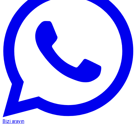
Bizi arayın