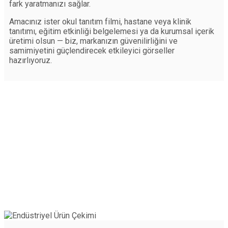
fark yaratmanızı sağlar.
Amacınız ister okul tanıtım filmi, hastane veya klinik
tanıtımı, eğitim etkinliği belgelemesi ya da kurumsal içerik
üretimi olsun — biz, markanızın güvenilirliğini ve
samimiyetini güçlendirecek etkileyici görseller
hazırlıyoruz.