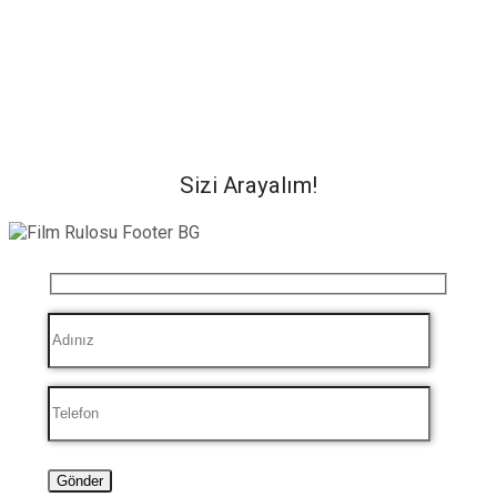
Sizi Arayalım!