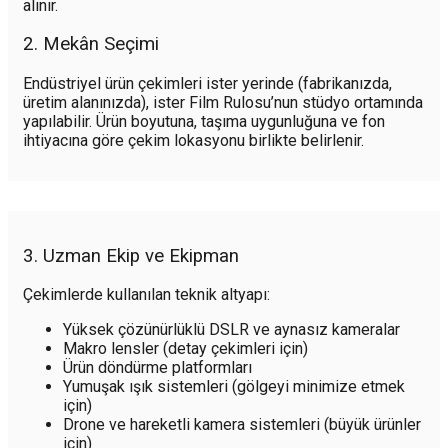
alınır.
2. Mekân Seçimi
Endüstriyel ürün çekimleri ister yerinde (fabrikanızda,
üretim alanınızda), ister Film Rulosu’nun stüdyo ortamında
yapılabilir. Ürün boyutuna, taşıma uygunluğuna ve fon
ihtiyacına göre çekim lokasyonu birlikte belirlenir.
3. Uzman Ekip ve Ekipman
Çekimlerde kullanılan teknik altyapı:
Yüksek çözünürlüklü DSLR ve aynasız kameralar
Makro lensler (detay çekimleri için)
Ürün döndürme platformları
Yumuşak ışık sistemleri (gölgeyi minimize etmek
için)
Drone ve hareketli kamera sistemleri (büyük ürünler
için)