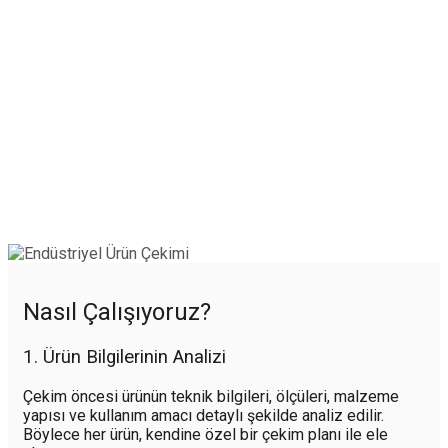
Nasıl Çalışıyoruz?
1. Ürün Bilgilerinin Analizi
Çekim öncesi ürünün teknik bilgileri, ölçüleri, malzeme
yapısı ve kullanım amacı detaylı şekilde analiz edilir.
Böylece her ürün, kendine özel bir çekim planı ile ele