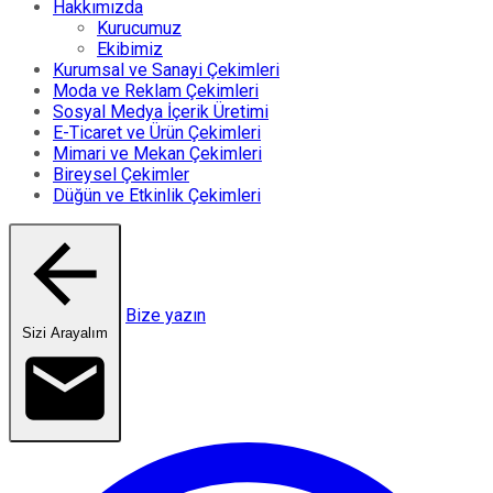
Hakkımızda
Kurucumuz
Ekibimiz
Kurumsal ve Sanayi Çekimleri
Moda ve Reklam Çekimleri
Sosyal Medya İçerik Üretimi
E-Ticaret ve Ürün Çekimleri
Mimari ve Mekan Çekimleri
Bireysel Çekimler
Düğün ve Etkinlik Çekimleri
Bize yazın
Sizi Arayalım