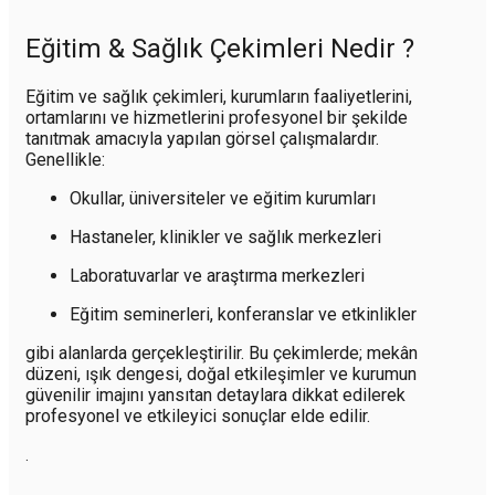
Eğitim & Sağlık Çekimleri Nedir ?
Eğitim ve sağlık çekimleri, kurumların faaliyetlerini,
ortamlarını ve hizmetlerini profesyonel bir şekilde
tanıtmak amacıyla yapılan görsel çalışmalardır.
Genellikle:
Okullar, üniversiteler ve eğitim kurumları
Hastaneler, klinikler ve sağlık merkezleri
Laboratuvarlar ve araştırma merkezleri
Eğitim seminerleri, konferanslar ve etkinlikler
gibi alanlarda gerçekleştirilir. Bu çekimlerde; mekân
düzeni, ışık dengesi, doğal etkileşimler ve kurumun
güvenilir imajını yansıtan detaylara dikkat edilerek
profesyonel ve etkileyici sonuçlar elde edilir.
.