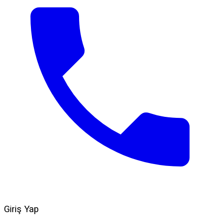
Giriş Yap