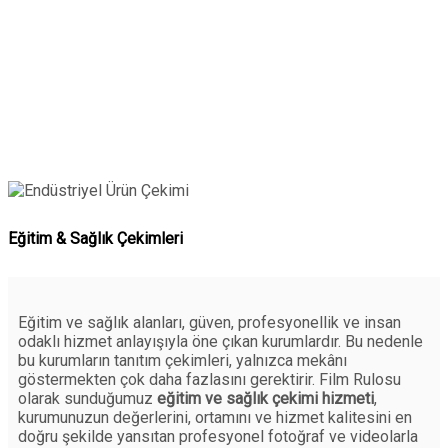
Eğitim & Sağlık Çekimleri
Eğitim ve sağlık alanları, güven, profesyonellik ve insan
odaklı hizmet anlayışıyla öne çıkan kurumlardır. Bu nedenle
bu kurumların tanıtım çekimleri, yalnızca mekânı
göstermekten çok daha fazlasını gerektirir. Film Rulosu
olarak sunduğumuz
eğitim ve sağlık çekimi hizmeti
,
kurumunuzun değerlerini, ortamını ve hizmet kalitesini en
doğru şekilde yansıtan profesyonel fotoğraf ve videolarla