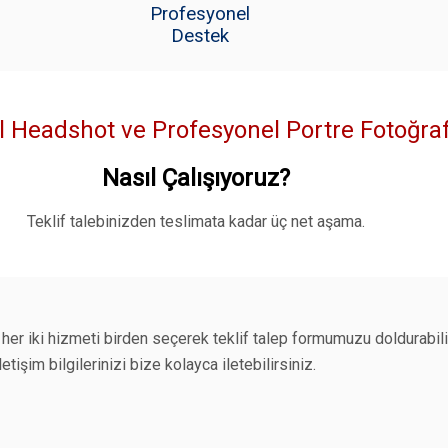
Profesyonel
Destek
Headshot ve Profesyonel Portre Fotoğrafç
Nasıl Çalışıyoruz?
Teklif talebinizden teslimata kadar üç net aşama.
her iki hizmeti birden seçerek teklif talep formumuzu doldurabili
etişim bilgilerinizi bize kolayca iletebilirsiniz.