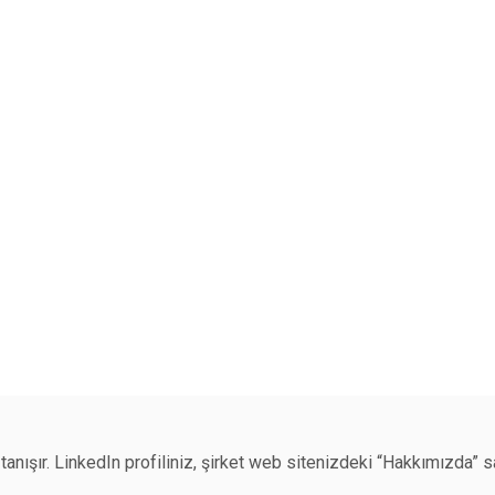
 tanışır. LinkedIn profiliniz, şirket web sitenizdeki “Hakkımızda