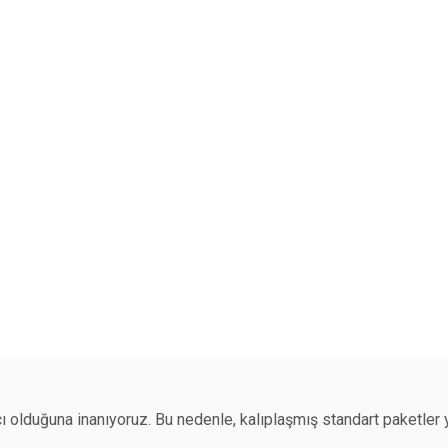
acı olduğuna inanıyoruz. Bu nedenle, kalıplaşmış standart paketle