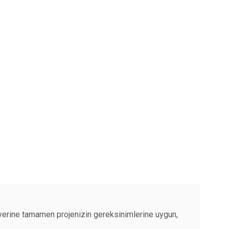
r yerine tamamen projenizin gereksinimlerine uygun,