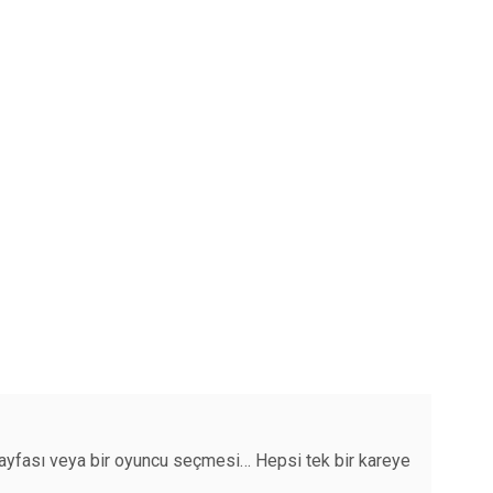
” sayfası veya bir oyuncu seçmesi… Hepsi tek bir kareye