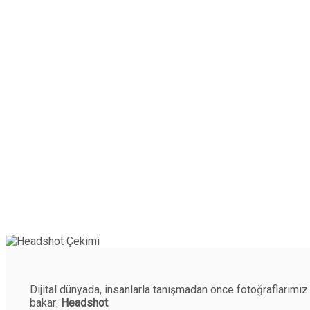
Dijital dünyada, insanlarla tanışmadan önce fotoğraflarımız
bakar:
Headshot
.