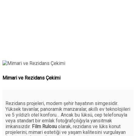
Mimari ve Rezidans Çekimi
Rezidans projeleri, modern şehir hayatının simgesidir.
Yüksek tavanlar, panoramik manzaralar, akıllı ev teknolojileri
ve 5 yıldızlı otel konforu… Ancak bu lüksü, cep telefonuyla
veya standart bir emlak fotoğrafçılığıyla yansıtmak
imkansızdır.
Film Rulosu
olarak, rezidans ve lüks konut
projelerini; mimari estetiği ve yaşam kalitesini vurgulayan