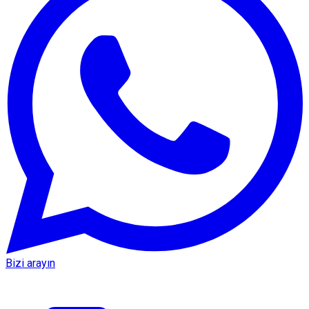
Bizi arayın