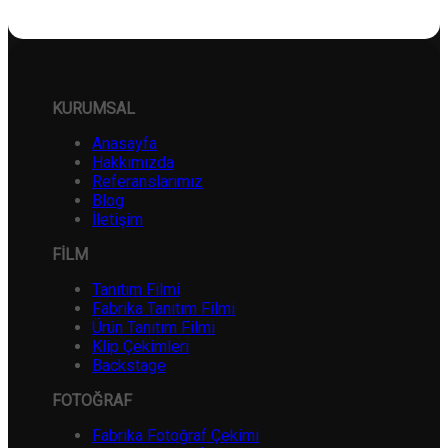
KURUMSAL
Anasayfa
Hakkımızda
Referanslarımız
Blog
İletişim
FİLM
Tanıtım Filmi
Fabrika Tanıtım Filmi
Ürün Tanıtım Filmi
Klip Çekimleri
Backstage
FOTOĞRAF
Fabrika Fotoğraf Çekimi