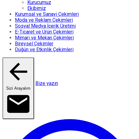
Kurucumuz
Ekibimiz
Kurumsal ve Sanayi Çekimleri
Moda ve Reklam Çekimleri
Sosyal Medya İçerik Üretimi
E-Ticaret ve Ürün Çekimleri
Mimari ve Mekan Çekimleri
Bireysel Çekimler
Düğün ve Etkinlik Çekimleri
Bize yazın
Sizi Arayalım