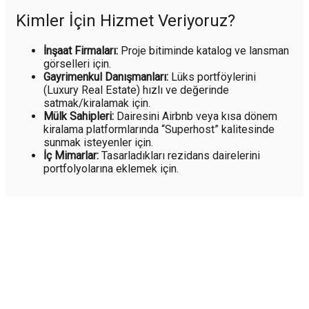
Kimler İçin Hizmet Veriyoruz?
İnşaat Firmaları:
Proje bitiminde katalog ve lansman
görselleri için.
Gayrimenkul Danışmanları:
Lüks portföylerini
(Luxury Real Estate) hızlı ve değerinde
satmak/kiralamak için.
Mülk Sahipleri:
Dairesini Airbnb veya kısa dönem
kiralama platformlarında “Superhost” kalitesinde
sunmak isteyenler için.
İç Mimarlar:
Tasarladıkları rezidans dairelerini
portfolyolarına eklemek için.