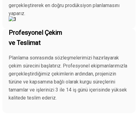
gerçekleştirerek en doğru prodüksiyon planlamasını
yaparız.
Profesyonel Çekim
ve Teslimat
Planlama sonrasında sözleşmelerimizi hazırlayarak
çekim sürecini başlatırız. Profesyonel ekipmanlarımızla
gerçekleştirdiğimiz çekimlerin ardından, projenizin
türüne ve kapsamına bağlı olarak kurgu süreçlerini
tamamlar ve işlerinizi 3 ile 14 iş günü içerisinde yüksek
kalitede teslim ederiz.