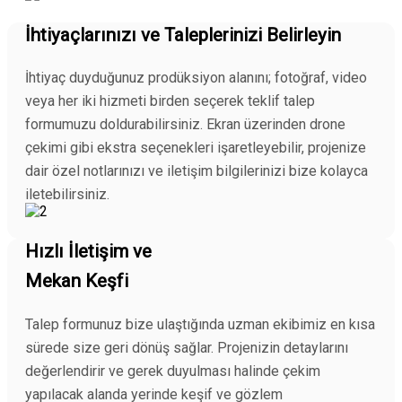
İhtiyaçlarınızı ve Taleplerinizi Belirleyin
İhtiyaç duyduğunuz prodüksiyon alanını; fotoğraf, video
veya her iki hizmeti birden seçerek teklif talep
formumuzu doldurabilirsiniz. Ekran üzerinden drone
çekimi gibi ekstra seçenekleri işaretleyebilir, projenize
dair özel notlarınızı ve iletişim bilgilerinizi bize kolayca
iletebilirsiniz.
Hızlı İletişim ve
Mekan Keşfi
Talep formunuz bize ulaştığında uzman ekibimiz en kısa
sürede size geri dönüş sağlar. Projenizin detaylarını
değerlendirir ve gerek duyulması halinde çekim
yapılacak alanda yerinde keşif ve gözlem