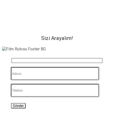
Sizi Arayalım!