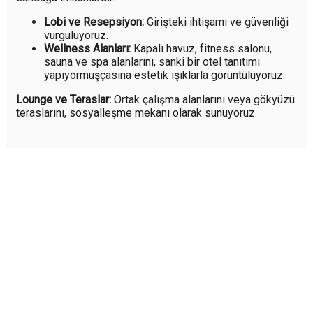
Lobi ve Resepsiyon:
Girişteki ihtişamı ve güvenliği
vurguluyoruz.
Wellness Alanları:
Kapalı havuz, fitness salonu,
sauna ve spa alanlarını, sanki bir otel tanıtımı
yapıyormuşçasına estetik ışıklarla görüntülüyoruz.
Lounge ve Teraslar:
Ortak çalışma alanlarını veya gökyüzü
teraslarını, sosyalleşme mekanı olarak sunuyoruz.