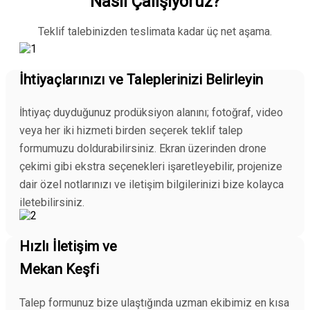
Nasıl Çalışıyoruz?
Teklif talebinizden teslimata kadar üç net aşama.
İhtiyaçlarınızı ve Taleplerinizi Belirleyin
İhtiyaç duyduğunuz prodüksiyon alanını; fotoğraf, video
veya her iki hizmeti birden seçerek teklif talep
formumuzu doldurabilirsiniz. Ekran üzerinden drone
çekimi gibi ekstra seçenekleri işaretleyebilir, projenize
dair özel notlarınızı ve iletişim bilgilerinizi bize kolayca
iletebilirsiniz.
Hızlı İletişim ve
Mekan Keşfi
Talep formunuz bize ulaştığında uzman ekibimiz en kısa