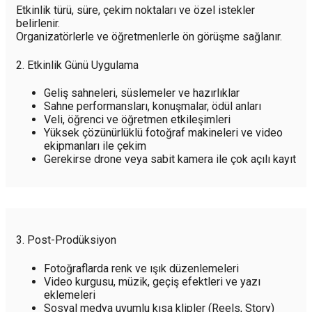
Etkinlik türü, süre, çekim noktaları ve özel istekler
belirlenir.
Organizatörlerle ve öğretmenlerle ön görüşme sağlanır.
2. Etkinlik Günü Uygulama
Geliş sahneleri, süslemeler ve hazırlıklar
Sahne performansları, konuşmalar, ödül anları
Veli, öğrenci ve öğretmen etkileşimleri
Yüksek çözünürlüklü fotoğraf makineleri ve video
ekipmanları ile çekim
Gerekirse drone veya sabit kamera ile çok açılı kayıt
3. Post-Prodüksiyon
Fotoğraflarda renk ve ışık düzenlemeleri
Video kurgusu, müzik, geçiş efektleri ve yazı
eklemeleri
Sosyal medya uyumlu kısa klipler (Reels, Story)