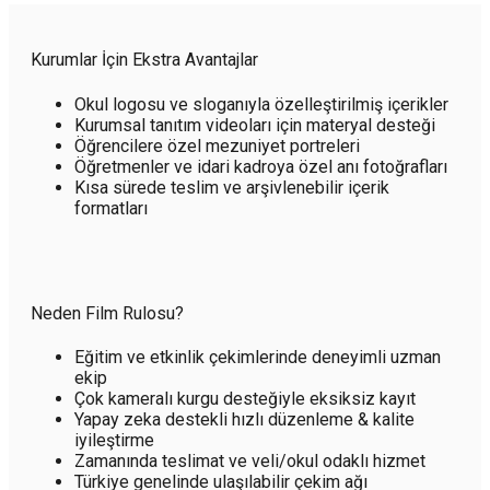
Kurumlar İçin Ekstra Avantajlar
Okul logosu ve sloganıyla özelleştirilmiş içerikler
Kurumsal tanıtım videoları için materyal desteği
Öğrencilere özel mezuniyet portreleri
Öğretmenler ve idari kadroya özel anı fotoğrafları
Kısa sürede teslim ve arşivlenebilir içerik
formatları
Neden Film Rulosu?
Eğitim ve etkinlik çekimlerinde deneyimli uzman
ekip
Çok kameralı kurgu desteğiyle eksiksiz kayıt
Yapay zeka destekli hızlı düzenleme & kalite
iyileştirme
Zamanında teslimat ve veli/okul odaklı hizmet
Türkiye genelinde ulaşılabilir çekim ağı