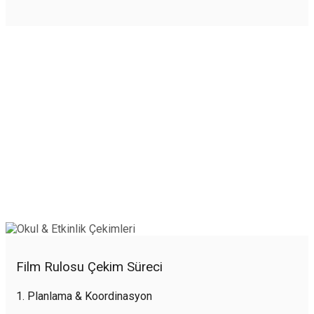
Film Rulosu Çekim Süreci
1. Planlama & Koordinasyon