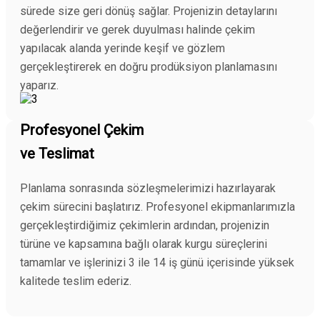
sürede size geri dönüş sağlar. Projenizin detaylarını
değerlendirir ve gerek duyulması halinde çekim
yapılacak alanda yerinde keşif ve gözlem
gerçekleştirerek en doğru prodüksiyon planlamasını
yaparız.
Profesyonel Çekim
ve Teslimat
Planlama sonrasında sözleşmelerimizi hazırlayarak
çekim sürecini başlatırız. Profesyonel ekipmanlarımızla
gerçekleştirdiğimiz çekimlerin ardından, projenizin
türüne ve kapsamına bağlı olarak kurgu süreçlerini
tamamlar ve işlerinizi 3 ile 14 iş günü içerisinde yüksek
kalitede teslim ederiz.