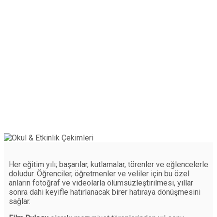
Her eğitim yılı; başarılar, kutlamalar, törenler ve eğlencelerle
doludur. Öğrenciler, öğretmenler ve veliler için bu özel
anların fotoğraf ve videolarla ölümsüzleştirilmesi, yıllar
sonra dahi keyifle hatırlanacak birer hatıraya dönüşmesini
sağlar.