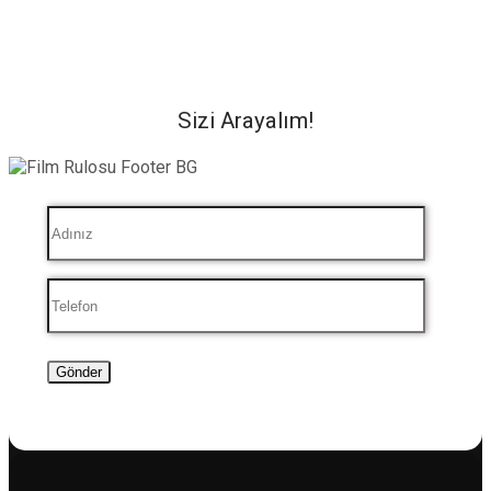
Sizi Arayalım!