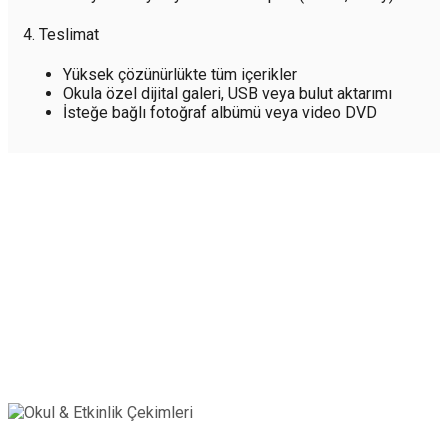
4. Teslimat
Yüksek çözünürlükte tüm içerikler
Okula özel dijital galeri, USB veya bulut aktarımı
İsteğe bağlı fotoğraf albümü veya video DVD