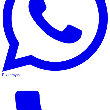
Bizi arayın