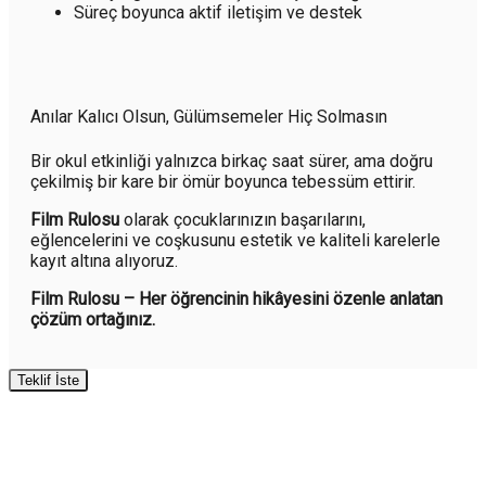
Süreç boyunca aktif iletişim ve destek
Anılar Kalıcı Olsun, Gülümsemeler Hiç Solmasın
Bir okul etkinliği yalnızca birkaç saat sürer, ama doğru
çekilmiş bir kare bir ömür boyunca tebessüm ettirir.
Film Rulosu
olarak çocuklarınızın başarılarını,
eğlencelerini ve coşkusunu estetik ve kaliteli karelerle
kayıt altına alıyoruz.
Film Rulosu – Her öğrencinin hikâyesini özenle anlatan
çözüm ortağınız.
Teklif İste