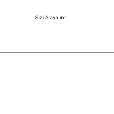
Sizi Arayalım!