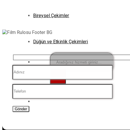
Bireysel Çekimler
Düğün ve Etkinlik Çekimleri
Ara: