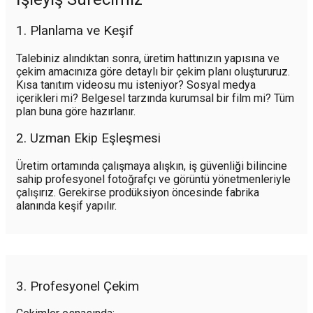
1. Planlama ve Keşif
Talebiniz alındıktan sonra, üretim hattınızın yapısına ve
çekim amacınıza göre detaylı bir çekim planı oluştururuz.
Kısa tanıtım videosu mu isteniyor? Sosyal medya
içerikleri mi? Belgesel tarzında kurumsal bir film mi? Tüm
plan buna göre hazırlanır.
2. Uzman Ekip Eşleşmesi
Üretim ortamında çalışmaya alışkın, iş güvenliği bilincine
sahip profesyonel fotoğrafçı ve görüntü yönetmenleriyle
çalışırız. Gerekirse prodüksiyon öncesinde fabrika
alanında keşif yapılır.
3. Profesyonel Çekim