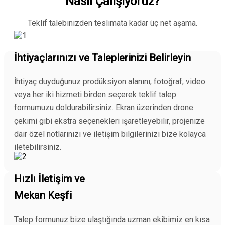
Nasıl Çalışıyoruz?
Teklif talebinizden teslimata kadar üç net aşama.
İhtiyaçlarınızı ve Taleplerinizi Belirleyin
İhtiyaç duyduğunuz prodüksiyon alanını; fotoğraf, video
veya her iki hizmeti birden seçerek teklif talep
formumuzu doldurabilirsiniz. Ekran üzerinden drone
çekimi gibi ekstra seçenekleri işaretleyebilir, projenize
dair özel notlarınızı ve iletişim bilgilerinizi bize kolayca
iletebilirsiniz.
Hızlı İletişim ve
Mekan Keşfi
Talep formunuz bize ulaştığında uzman ekibimiz en kısa