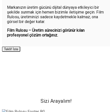
Markanızın üretim gücünü dijital dünyaya etkileyici bir
şekilde sunmak için hemen bizimle iletişime geçin. Film
Rulosu, üretiminizi sadece kaydetmekle kalmaz; ona
görsel bir değer katar.
Film Rulosu – Üretim sürecinizi görünür kılan
profesyonel çözüm ortağınız.
Teklif İste
Sizi Arayalım!