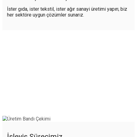
İster gıda, ister tekstil, ister ağır sanayi üretimi yapın; biz
her sektöre uygun çözümler sunarız.
İşleyiş Sürecimiz