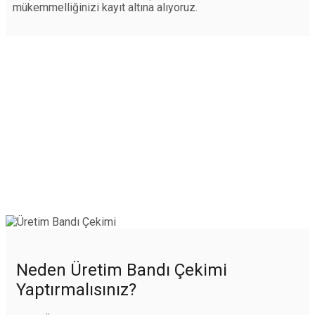
mükemmelliğinizi kayıt altına alıyoruz.
Neden Üretim Bandı Çekimi
Yaptırmalısınız?