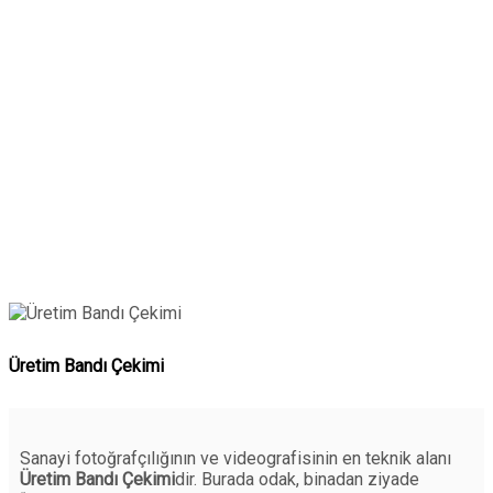
Üretim Bandı Çekimi
Sanayi fotoğrafçılığının ve videografisinin en teknik alanı
Üretim Bandı Çekimi
dir. Burada odak, binadan ziyade