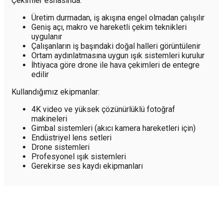
Çekimler esnasında:
Üretim durmadan, iş akışına engel olmadan çalışılır
Geniş açı, makro ve hareketli çekim teknikleri
uygulanır
Çalışanların iş başındaki doğal halleri görüntülenir
Ortam aydınlatmasına uygun ışık sistemleri kurulur
İhtiyaca göre drone ile hava çekimleri de entegre
edilir
Kullandığımız ekipmanlar:
4K video ve yüksek çözünürlüklü fotoğraf
makineleri
Gimbal sistemleri (akıcı kamera hareketleri için)
Endüstriyel lens setleri
Drone sistemleri
Profesyonel ışık sistemleri
Gerekirse ses kaydı ekipmanları