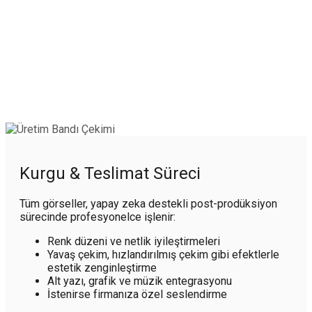
Kurgu & Teslimat Süreci
Tüm görseller, yapay zeka destekli post-prodüksiyon
sürecinde profesyonelce işlenir:
Renk düzeni ve netlik iyileştirmeleri
Yavaş çekim, hızlandırılmış çekim gibi efektlerle
estetik zenginleştirme
Alt yazı, grafik ve müzik entegrasyonu
İstenirse firmanıza özel seslendirme