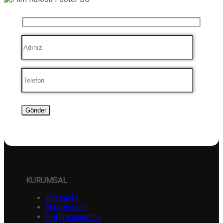
KURUMSAL
Anasayfa
Hakkımızda
Referanslarımız