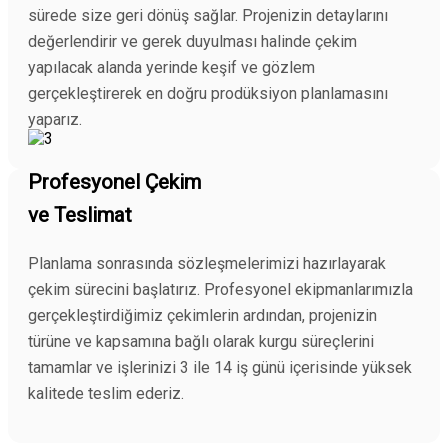
sürede size geri dönüş sağlar. Projenizin detaylarını
değerlendirir ve gerek duyulması halinde çekim
yapılacak alanda yerinde keşif ve gözlem
gerçekleştirerek en doğru prodüksiyon planlamasını
yaparız.
Profesyonel Çekim
ve Teslimat
Planlama sonrasında sözleşmelerimizi hazırlayarak
çekim sürecini başlatırız. Profesyonel ekipmanlarımızla
gerçekleştirdiğimiz çekimlerin ardından, projenizin
türüne ve kapsamına bağlı olarak kurgu süreçlerini
tamamlar ve işlerinizi 3 ile 14 iş günü içerisinde yüksek
kalitede teslim ederiz.