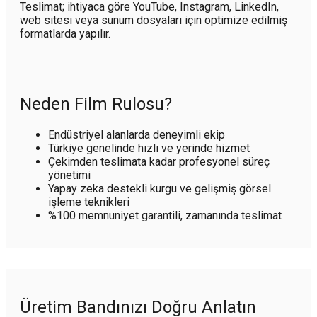
Teslimat; ihtiyaca göre YouTube, Instagram, LinkedIn,
web sitesi veya sunum dosyaları için optimize edilmiş
formatlarda yapılır.
Neden Film Rulosu?
Endüstriyel alanlarda deneyimli ekip
Türkiye genelinde hızlı ve yerinde hizmet
Çekimden teslimata kadar profesyonel süreç
yönetimi
Yapay zeka destekli kurgu ve gelişmiş görsel
işleme teknikleri
%100 memnuniyet garantili, zamanında teslimat
Üretim Bandınızı Doğru Anlatın