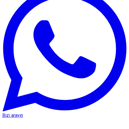
Bizi arayın