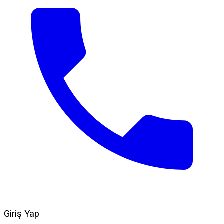
Giriş Yap