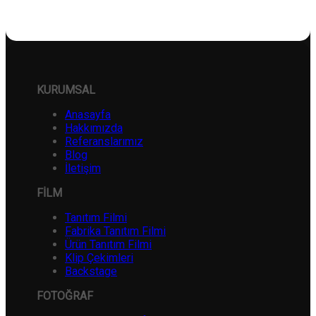
KURUMSAL
Anasayfa
Hakkımızda
Referanslarımız
Blog
İletişim
FİLM
Tanıtım Filmi
Fabrika Tanıtım Filmi
Ürün Tanıtım Filmi
Klip Çekimleri
Backstage
FOTOĞRAF