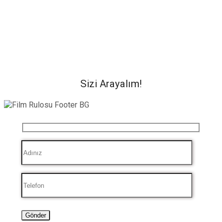
Sizi Arayalım!