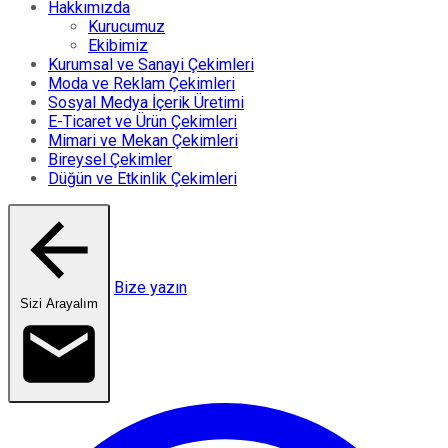
Hakkımızda
Kurucumuz
Ekibimiz
Kurumsal ve Sanayi Çekimleri
Moda ve Reklam Çekimleri
Sosyal Medya İçerik Üretimi
E-Ticaret ve Ürün Çekimleri
Mimari ve Mekan Çekimleri
Bireysel Çekimler
Düğün ve Etkinlik Çekimleri
Bize yazın
Sizi Arayalım