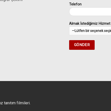
Telefon
Almak İstediğimiz Hizmet
 tanıtım filmileri.