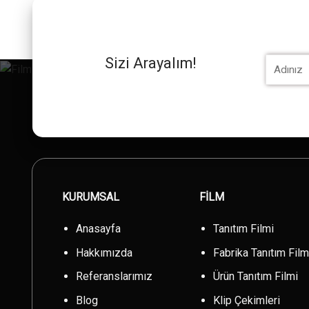
Sizi Arayalım!
KURUMSAL
FİLM
Anasayfa
Tanıtım Filmi
Hakkımızda
Fabrika Tanıtım Film
Referanslarımız
Ürün Tanıtım Filmi
Blog
Klip Çekimleri