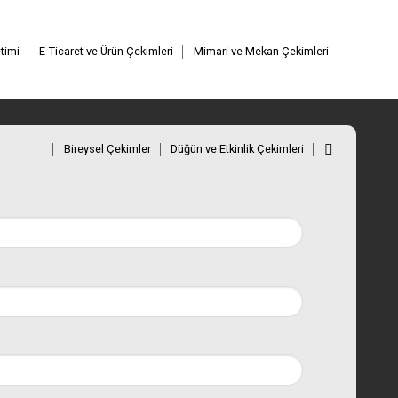
timi
E-Ticaret ve Ürün Çekimleri
Mimari ve Mekan Çekimleri
Bireysel Çekimler
Düğün ve Etkinlik Çekimleri