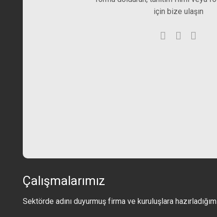
için bize ulaşın
Çalışmalarımız
Sektörde adını duyurmuş firma ve kuruluşlara hazırladığımız