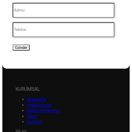
KURUMSAL
Anasayfa
Hakkımızda
Referanslarımız
Blog
İletişim