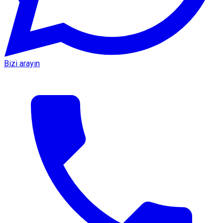
Bizi arayın