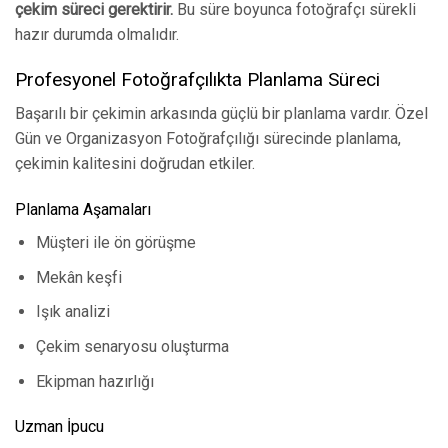
çekim süreci gerektirir.
Bu süre boyunca fotoğrafçı sürekli
hazır durumda olmalıdır.
Profesyonel Fotoğrafçılıkta Planlama Süreci
Başarılı bir çekimin arkasında güçlü bir planlama vardır. Özel
Gün ve Organizasyon Fotoğrafçılığı sürecinde planlama,
çekimin kalitesini doğrudan etkiler.
Planlama Aşamaları
Müşteri ile ön görüşme
Mekân keşfi
Işık analizi
Çekim senaryosu oluşturma
Ekipman hazırlığı
Uzman İpucu