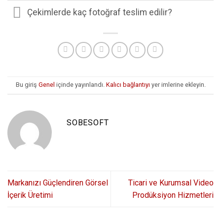
Çekimlerde kaç fotoğraf teslim edilir?
Bu giriş
Genel
içinde yayınlandı.
Kalıcı bağlantıyı
yer imlerine ekleyin.
SOBESOFT
Markanızı Güçlendiren Görsel
Ticari ve Kurumsal Video
İçerik Üretimi
Prodüksiyon Hizmetleri