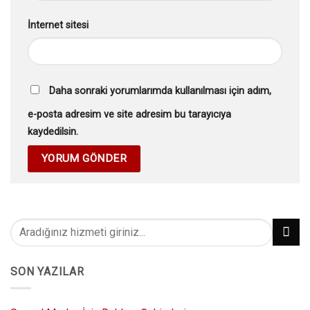
İnternet sitesi
Daha sonraki yorumlarımda kullanılması için adım,
e-posta adresim ve site adresim bu tarayıcıya
kaydedilsin.
SON YAZILAR