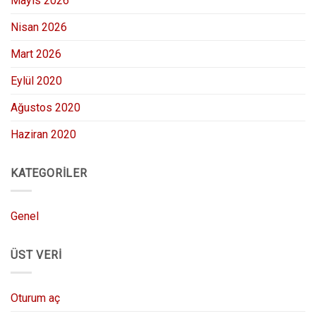
Mayıs 2026
Nisan 2026
Mart 2026
Eylül 2020
Ağustos 2020
Haziran 2020
KATEGORILER
Genel
ÜST VERI
Oturum aç