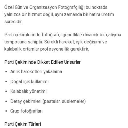
Özel Gün ve Organizasyon Fotoğrafçılığı bu noktada
yalnızca bir hizmet değil, aynı zamanda bir hatıra üretim
sürecidir.
Parti çekimlerinde fotoğrafçı genellikle dinamik bir çalışma
temposuna sahiptir. Sürekli hareket, ışık değişimi ve
kalabalık ortamlar profesyonellik gerektirir.
Parti Çekiminde Dikkat Edilen Unsurlar
Anlık hareketleri yakalama
Doğal ışık kullanımı
Kalabalık yönetimi
Detay çekimleri (pastalar, süslemeler)
Grup fotoğrafları
Parti Çekim Türleri