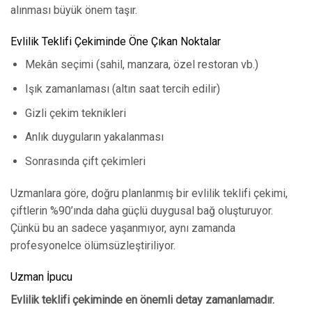
alınması büyük önem taşır.
Evlilik Teklifi Çekiminde Öne Çıkan Noktalar
Mekân seçimi (sahil, manzara, özel restoran vb.)
Işık zamanlaması (altın saat tercih edilir)
Gizli çekim teknikleri
Anlık duyguların yakalanması
Sonrasında çift çekimleri
Uzmanlara göre, doğru planlanmış bir evlilik teklifi çekimi,
çiftlerin %90’ında daha güçlü duygusal bağ oluşturuyor.
Çünkü bu an sadece yaşanmıyor, aynı zamanda
profesyonelce ölümsüzleştiriliyor.
Uzman İpucu
Evlilik teklifi çekiminde en önemli detay zamanlamadır.