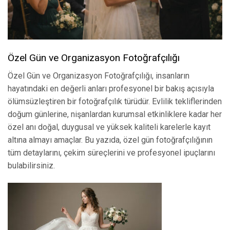
Özel Gün ve Organizasyon Fotoğrafçılığı
Özel Gün ve Organizasyon Fotoğrafçılığı, insanların
hayatındaki en değerli anları profesyonel bir bakış açısıyla
ölümsüzleştiren bir fotoğrafçılık türüdür. Evlilik tekliflerinden
doğum günlerine, nişanlardan kurumsal etkinliklere kadar her
özel anı doğal, duygusal ve yüksek kaliteli karelerle kayıt
altına almayı amaçlar. Bu yazıda, özel gün fotoğrafçılığının
tüm detaylarını, çekim süreçlerini ve profesyonel ipuçlarını
bulabilirsiniz.