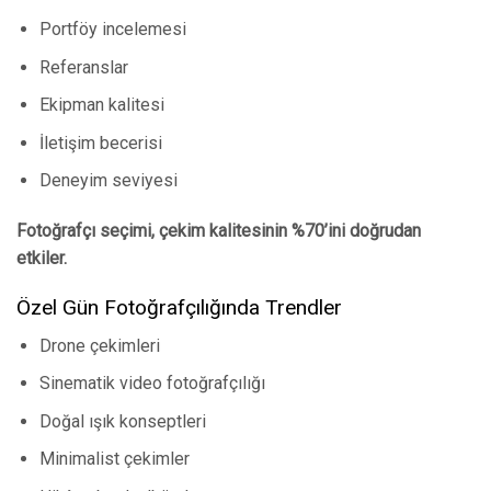
Portföy incelemesi
Referanslar
Ekipman kalitesi
İletişim becerisi
Deneyim seviyesi
Fotoğrafçı seçimi, çekim kalitesinin %70’ini doğrudan
etkiler.
Özel Gün Fotoğrafçılığında Trendler
Drone çekimleri
Sinematik video fotoğrafçılığı
Doğal ışık konseptleri
Minimalist çekimler