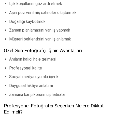
Işık koşullarını göz ardı etmek
Aşırı poz verilmiş sahneler oluşturmak
Doğallığı kaybetmek
Zaman planlamasını yanlış yapmak
Müşteri beklentisini yanlış anlamak
Özel Gün Fotoğrafçılığının Avantajları
Anıların kalıcı hale gelmesi
Profesyonel kalite
Sosyal medya uyumlu içerik
Duygusal hikâye anlatımı
Zamana karşı korunmuş hatıralar
Profesyonel Fotoğrafçı Seçerken Nelere Dikkat
Edilmeli?