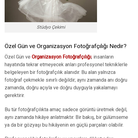
Stüdyo Çekimi
Özel Gün ve Organizasyon Fotoğrafçılığı Nedir?
Özel Gün ve
Organizasyon Fotoğrafçılığı
, insanların
hayatında tekrar etmeyecek anları profesyonel tekniklerle
belgeleyen bir fotoğrafçılık alanıdır. Bu alan yalnızca
fotoğraf çekmekle sınırlı değildir; aynı zamanda anı doğru
zamanda, doğru açıyla ve doğru duyguyla yakalamayı
gerektirir.
Bu tür fotoğrafçılıkta amaç sadece görüntü üretmek değil,
aynı zamanda hikâye anlatmaktır. Bir bakış, bir gülümseme
ya da bir gözyaşı bu hikâyenin en güçlü parçaları olabilir.