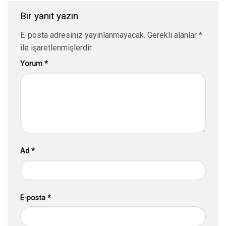
Bir yanıt yazın
E-posta adresiniz yayınlanmayacak.
Gerekli alanlar
*
ile işaretlenmişlerdir
Yorum
*
Ad
*
E-posta
*