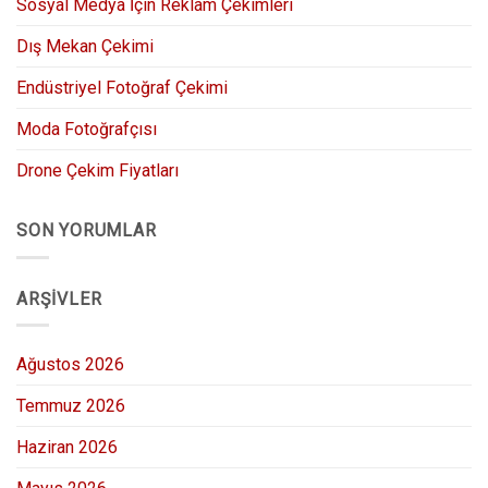
Sosyal Medya İçin Reklam Çekimleri
Dış Mekan Çekimi
Endüstriyel Fotoğraf Çekimi
Moda Fotoğrafçısı
Drone Çekim Fiyatları
SON YORUMLAR
ARŞIVLER
Ağustos 2026
Temmuz 2026
Haziran 2026