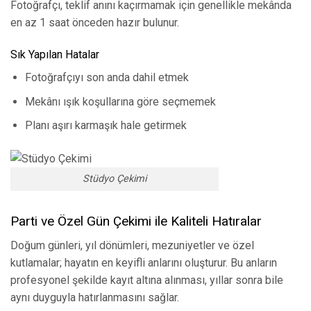
Fotoğrafçı, teklif anını kaçırmamak için genellikle mekânda
en az 1 saat önceden hazır bulunur.
Sık Yapılan Hatalar
Fotoğrafçıyı son anda dahil etmek
Mekânı ışık koşullarına göre seçmemek
Planı aşırı karmaşık hale getirmek
Stüdyo Çekimi
Parti ve Özel Gün Çekimi ile Kaliteli Hatıralar
Doğum günleri, yıl dönümleri, mezuniyetler ve özel
kutlamalar; hayatın en keyifli anlarını oluşturur. Bu anların
profesyonel şekilde kayıt altına alınması, yıllar sonra bile
aynı duyguyla hatırlanmasını sağlar.