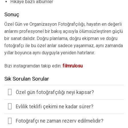
Hikâye bazlı albümler
Sonuç
Özel Gün ve Organizasyon Fotoğrafçılığı, hayatın en değerli
anlarını profesyonel bir bakış açısıyla ölümsüzleştiren güçlü
bir sanat dalıdır. Doğru planlama, doğru ekipman ve doğru
fotoğrafçı ile bu özel anlar sadece yaşanmaz, aynı zamanda
yıllar boyunca aynı duyguyla yeniden hatırlanır.
Bizi instagramdan takip edin:
filmrulosu
Sık Sorulan Sorular
Özel gün fotoğrafçılığı neyi kapsar?
Evlilik teklifi çekimi ne kadar sürer?
Fotoğrafçı ne zaman rezerv edilmelidir?