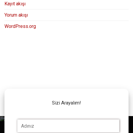
Kayıt akışı
Yorum akışı
WordPress.org
Sizi Arayalım!