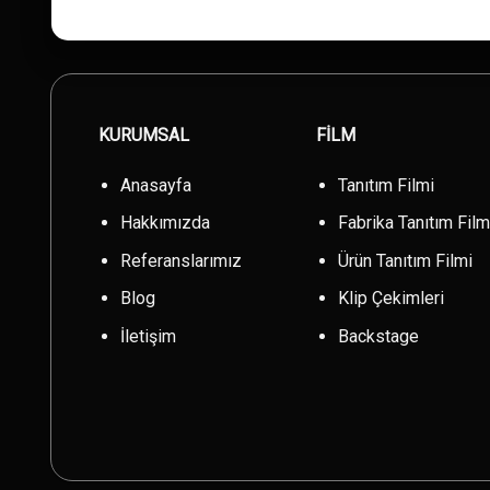
KURUMSAL
FİLM
Anasayfa
Tanıtım Filmi
Hakkımızda
Fabrika Tanıtım Film
Referanslarımız
Ürün Tanıtım Filmi
Blog
Klip Çekimleri
İletişim
Backstage